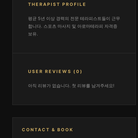
THERAPIST PROFILE
평균 5년 이상 경력의 전문 테라피스트들이 근무
합니다. 스포츠 마사지 및 아로마테라피 자격증
보유.
USER REVIEWS (0)
아직 리뷰가 없습니다. 첫 리뷰를 남겨주세요!
CONTACT & BOOK