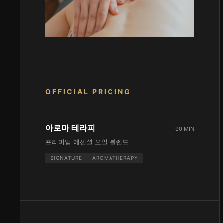
OFFICIAL PRICING
아로마 테라피
90 MIN
프리미엄 에센셜 오일 블렌드
SIGNATURE
AROMATHERAPY