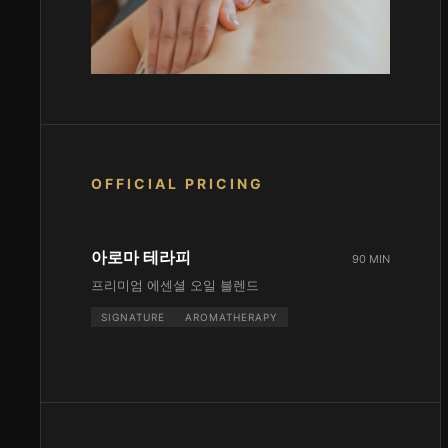
OFFICIAL PRICING
아로마 테라피
90 MIN
프리미엄 에센셜 오일 블렌드
SIGNATURE
AROMATHERAPY