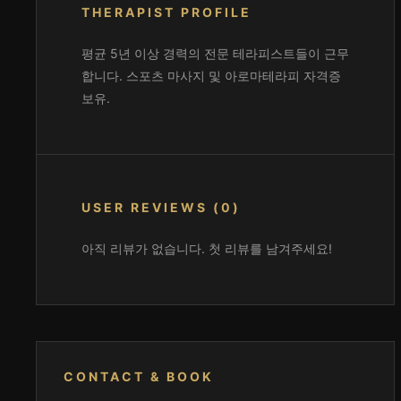
THERAPIST PROFILE
평균 5년 이상 경력의 전문 테라피스트들이 근무
합니다. 스포츠 마사지 및 아로마테라피 자격증
보유.
USER REVIEWS (0)
아직 리뷰가 없습니다. 첫 리뷰를 남겨주세요!
CONTACT & BOOK