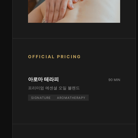
OFFICIAL PRICING
아로마 테라피
90 MIN
프리미엄 에센셜 오일 블렌드
SIGNATURE
AROMATHERAPY