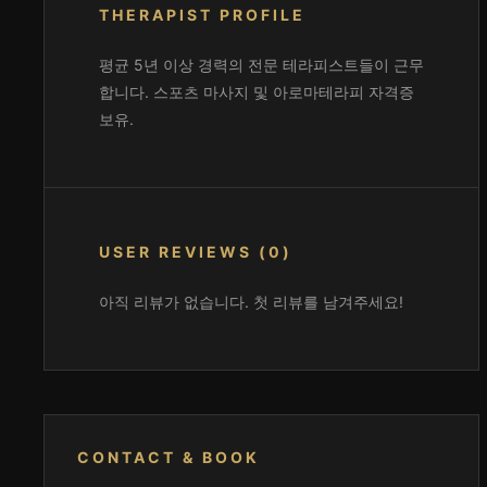
THERAPIST PROFILE
평균 5년 이상 경력의 전문 테라피스트들이 근무
합니다. 스포츠 마사지 및 아로마테라피 자격증
보유.
USER REVIEWS (0)
아직 리뷰가 없습니다. 첫 리뷰를 남겨주세요!
CONTACT & BOOK