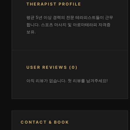
THERAPIST PROFILE
평균 5년 이상 경력의 전문 테라피스트들이 근무
합니다. 스포츠 마사지 및 아로마테라피 자격증
보유.
USER REVIEWS (0)
아직 리뷰가 없습니다. 첫 리뷰를 남겨주세요!
CONTACT & BOOK