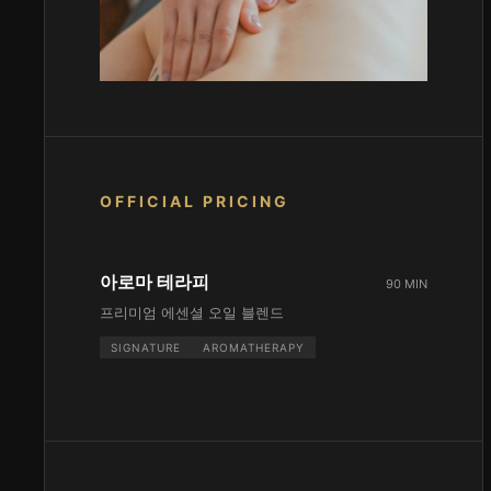
OFFICIAL PRICING
아로마 테라피
90 MIN
프리미엄 에센셜 오일 블렌드
SIGNATURE
AROMATHERAPY