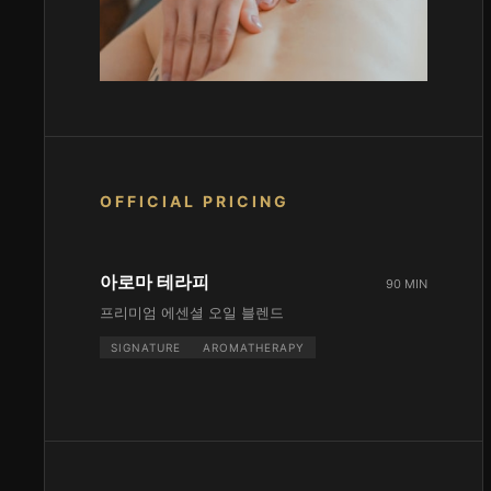
OFFICIAL PRICING
아로마 테라피
90 MIN
프리미엄 에센셜 오일 블렌드
SIGNATURE
AROMATHERAPY