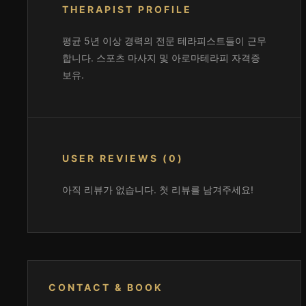
THERAPIST PROFILE
평균 5년 이상 경력의 전문 테라피스트들이 근무
합니다. 스포츠 마사지 및 아로마테라피 자격증
보유.
USER REVIEWS (0)
아직 리뷰가 없습니다. 첫 리뷰를 남겨주세요!
CONTACT & BOOK