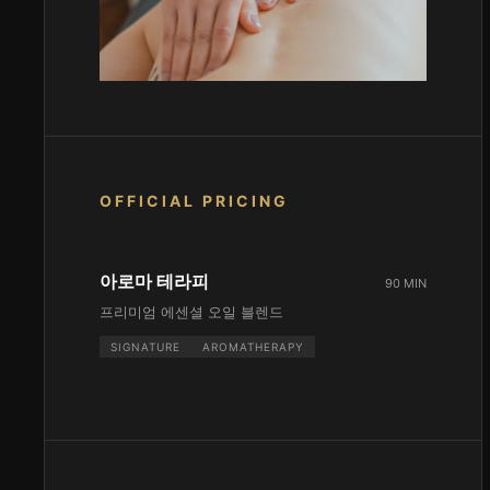
OFFICIAL PRICING
아로마 테라피
90 MIN
프리미엄 에센셜 오일 블렌드
SIGNATURE
AROMATHERAPY