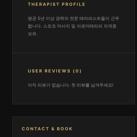
THERAPIST PROFILE
평균 5년 이상 경력의 전문 테라피스트들이 근무
합니다. 스포츠 마사지 및 아로마테라피 자격증
보유.
USER REVIEWS (0)
아직 리뷰가 없습니다. 첫 리뷰를 남겨주세요!
CONTACT & BOOK