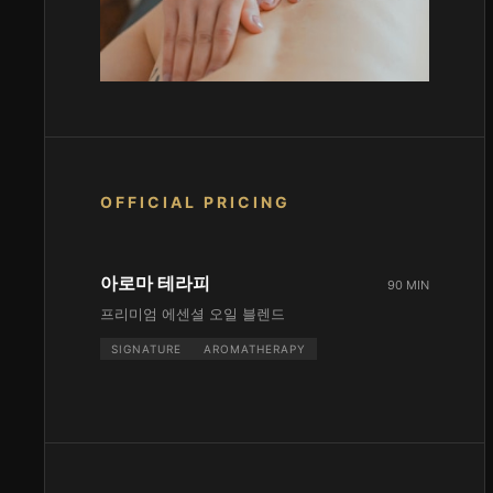
OFFICIAL PRICING
아로마 테라피
90 MIN
프리미엄 에센셜 오일 블렌드
SIGNATURE
AROMATHERAPY