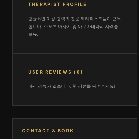
THERAPIST PROFILE
평균 5년 이상 경력의 전문 테라피스트들이 근무
합니다. 스포츠 마사지 및 아로마테라피 자격증
보유.
USER REVIEWS (0)
아직 리뷰가 없습니다. 첫 리뷰를 남겨주세요!
CONTACT & BOOK