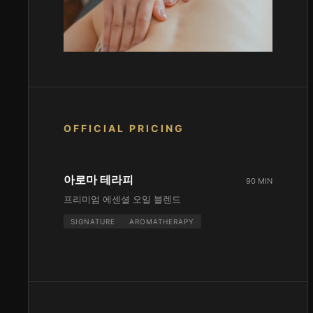
OFFICIAL PRICING
아로마 테라피
90 MIN
프리미엄 에센셜 오일 블렌드
SIGNATURE
AROMATHERAPY