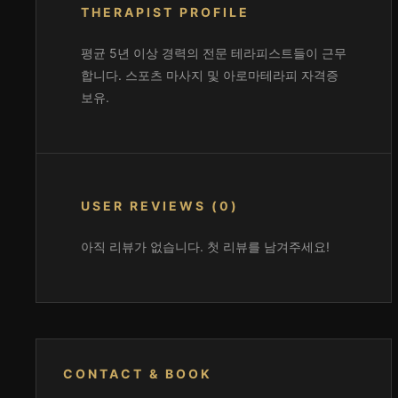
THERAPIST PROFILE
평균 5년 이상 경력의 전문 테라피스트들이 근무
합니다. 스포츠 마사지 및 아로마테라피 자격증
보유.
USER REVIEWS (0)
아직 리뷰가 없습니다. 첫 리뷰를 남겨주세요!
CONTACT & BOOK