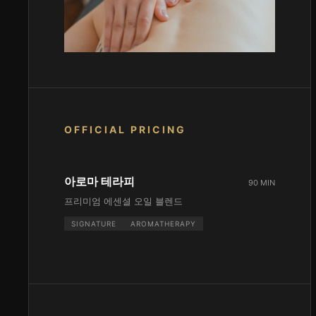
OFFICIAL PRICING
아로마 테라피
90 MIN
프리미엄 에센셜 오일 블렌드
SIGNATURE
AROMATHERAPY