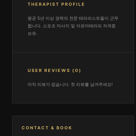
THERAPIST PROFILE
평균 5년 이상 경력의 전문 테라피스트들이 근무
합니다. 스포츠 마사지 및 아로마테라피 자격증
보유.
USER REVIEWS (0)
아직 리뷰가 없습니다. 첫 리뷰를 남겨주세요!
CONTACT & BOOK