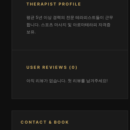
THERAPIST PROFILE
평균 5년 이상 경력의 전문 테라피스트들이 근무
합니다. 스포츠 마사지 및 아로마테라피 자격증
보유.
USER REVIEWS (0)
아직 리뷰가 없습니다. 첫 리뷰를 남겨주세요!
CONTACT & BOOK