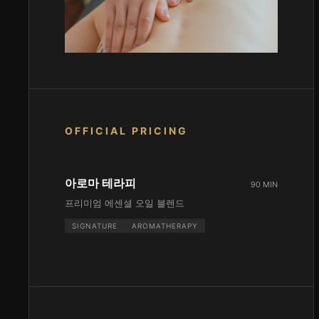
OFFICIAL PRICING
아로마 테라피
90 MIN
프리미엄 에센셜 오일 블렌드
SIGNATURE
AROMATHERAPY