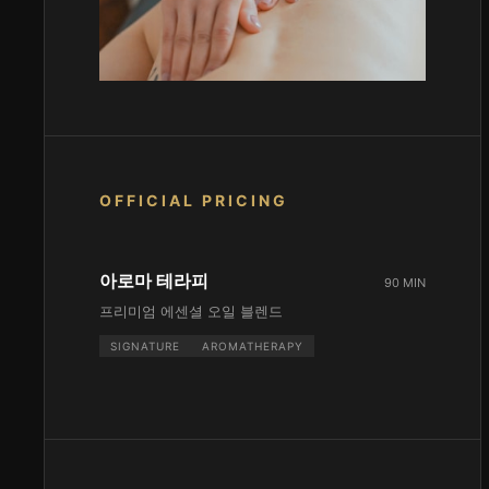
OFFICIAL PRICING
아로마 테라피
90 MIN
프리미엄 에센셜 오일 블렌드
SIGNATURE
AROMATHERAPY