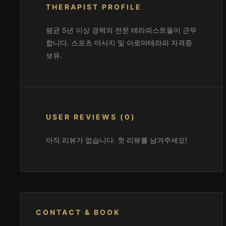
THERAPIST PROFILE
평균 5년 이상 경력의 전문 테라피스트들이 근무
합니다. 스포츠 마사지 및 아로마테라피 자격증
보유.
USER REVIEWS (0)
아직 리뷰가 없습니다. 첫 리뷰를 남겨주세요!
CONTACT & BOOK