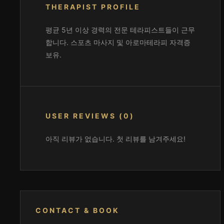
THERAPIST PROFILE
평균 5년 이상 경력의 전문 테라피스트들이 근무
합니다. 스포츠 마사지 및 아로마테라피 자격증
보유.
USER REVIEWS (0)
아직 리뷰가 없습니다. 첫 리뷰를 남겨주세요!
CONTACT & BOOK