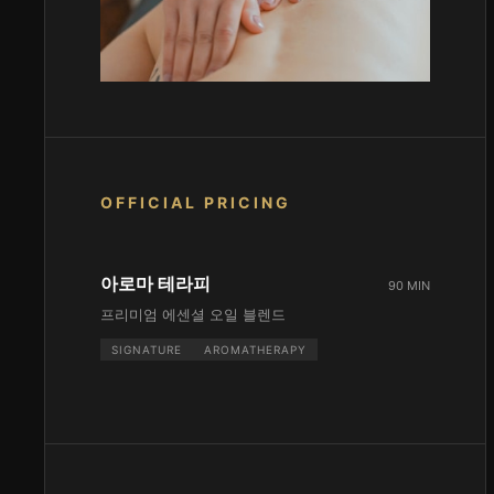
OFFICIAL PRICING
아로마 테라피
90 MIN
프리미엄 에센셜 오일 블렌드
SIGNATURE
AROMATHERAPY