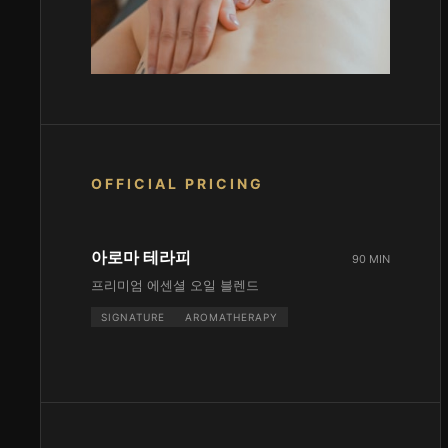
OFFICIAL PRICING
아로마 테라피
90 MIN
프리미엄 에센셜 오일 블렌드
SIGNATURE
AROMATHERAPY