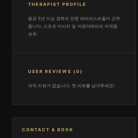
THERAPIST PROFILE
평균 5년 이상 경력의 전문 테라피스트들이 근무
합니다. 스포츠 마사지 및 아로마테라피 자격증
보유.
USER REVIEWS (0)
아직 리뷰가 없습니다. 첫 리뷰를 남겨주세요!
CONTACT & BOOK