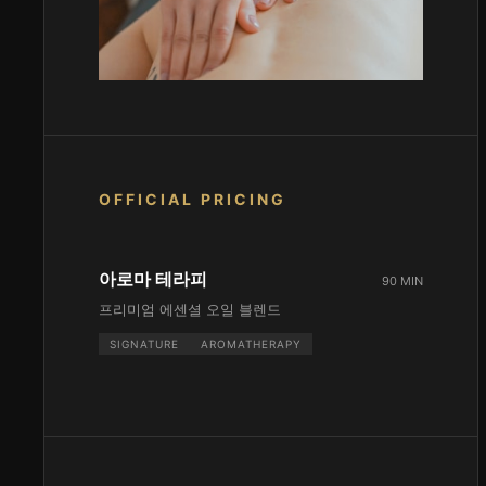
OFFICIAL PRICING
아로마 테라피
90 MIN
프리미엄 에센셜 오일 블렌드
SIGNATURE
AROMATHERAPY