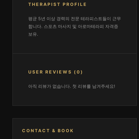
THERAPIST PROFILE
평균 5년 이상 경력의 전문 테라피스트들이 근무
합니다. 스포츠 마사지 및 아로마테라피 자격증
보유.
USER REVIEWS (0)
아직 리뷰가 없습니다. 첫 리뷰를 남겨주세요!
CONTACT & BOOK