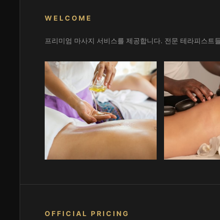
WELCOME
프리미엄 마사지 서비스를 제공합니다. 전문 테라피스트들
OFFICIAL PRICING