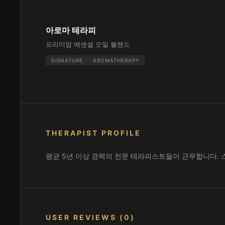
아로마 테라피
프리미엄 에센셜 오일 블렌드
SIGNATURE
AROMATHERAPY
THERAPIST PROFILE
평균 5년 이상 경력의 전문 테라피스트들이 근무합니다. 
USER REVIEWS (0)