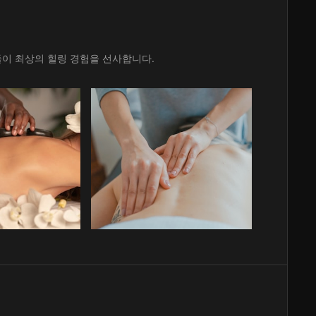
이 최상의 힐링 경험을 선사합니다.