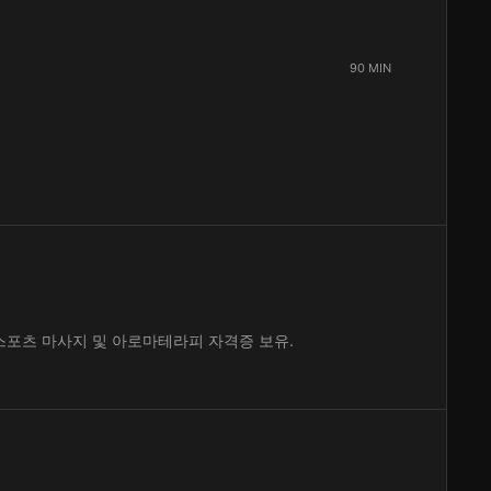
90 MIN
스포츠 마사지 및 아로마테라피 자격증 보유.