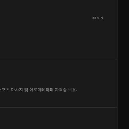
90 MIN
스포츠 마사지 및 아로마테라피 자격증 보유.