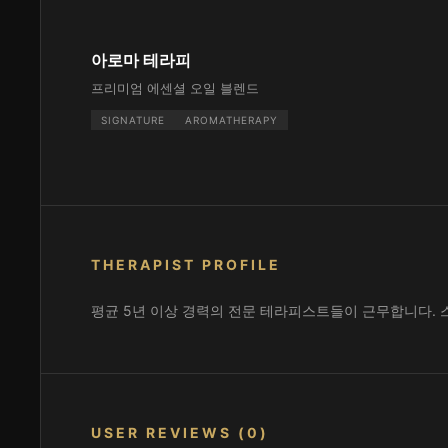
아로마 테라피
프리미엄 에센셜 오일 블렌드
SIGNATURE
AROMATHERAPY
THERAPIST PROFILE
평균 5년 이상 경력의 전문 테라피스트들이 근무합니다. 
USER REVIEWS (0)