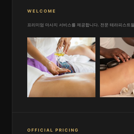
WELCOME
프리미엄 마사지 서비스를 제공합니다. 전문 테라피스트들
OFFICIAL PRICING