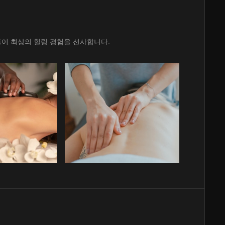
이 최상의 힐링 경험을 선사합니다.