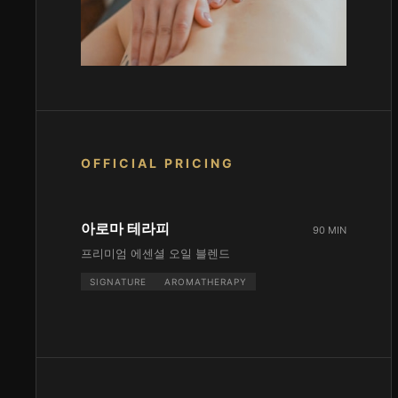
OFFICIAL PRICING
아로마 테라피
90 MIN
프리미엄 에센셜 오일 블렌드
SIGNATURE
AROMATHERAPY