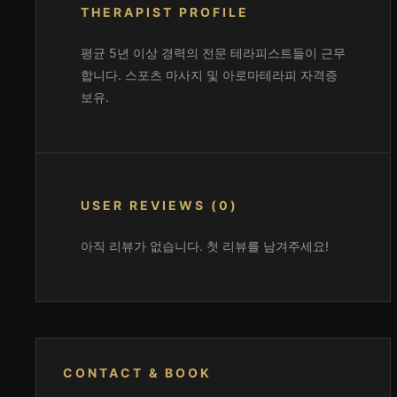
THERAPIST PROFILE
평균 5년 이상 경력의 전문 테라피스트들이 근무
합니다. 스포츠 마사지 및 아로마테라피 자격증
보유.
USER REVIEWS (0)
아직 리뷰가 없습니다. 첫 리뷰를 남겨주세요!
CONTACT & BOOK