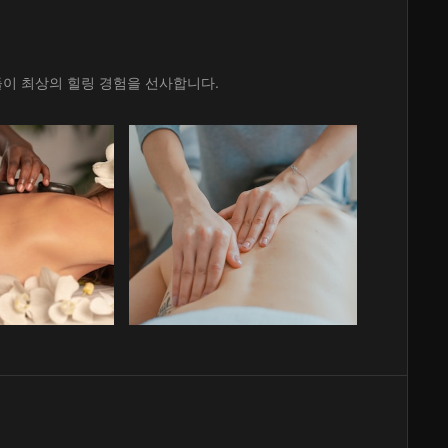
이 최상의 힐링 경험을 선사합니다.