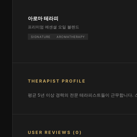
아로마 테라피
프리미엄 에센셜 오일 블렌드
SIGNATURE
AROMATHERAPY
THERAPIST PROFILE
평균 5년 이상 경력의 전문 테라피스트들이 근무합니다. 
USER REVIEWS (0)