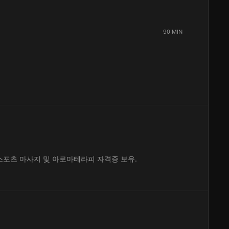
90 MIN
스포츠 마사지 및 아로마테라피 자격증 보유.