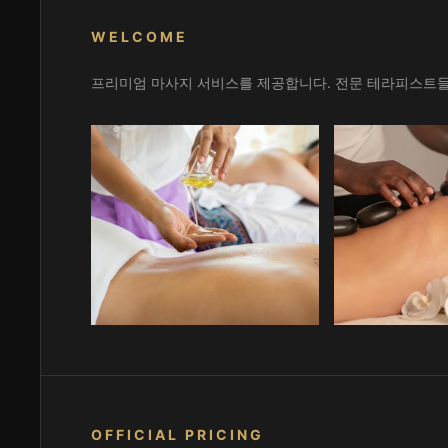
WELCOME
프리미엄 마사지 서비스를 제공합니다. 전문 테라피스트들
OFFICIAL PRICING