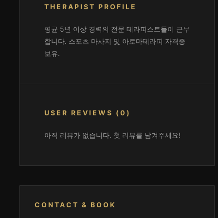
THERAPIST PROFILE
평균 5년 이상 경력의 전문 테라피스트들이 근무
합니다. 스포츠 마사지 및 아로마테라피 자격증
보유.
USER REVIEWS (0)
아직 리뷰가 없습니다. 첫 리뷰를 남겨주세요!
CONTACT & BOOK