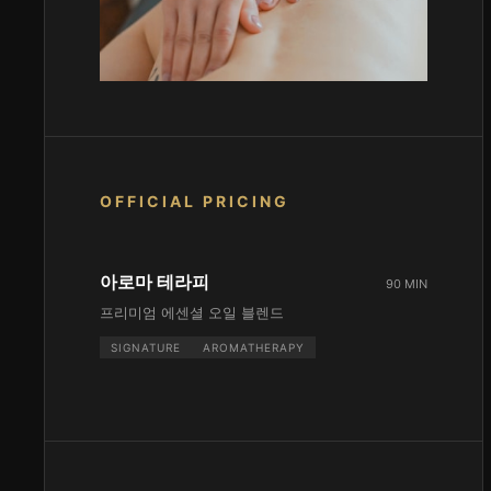
OFFICIAL PRICING
아로마 테라피
90 MIN
프리미엄 에센셜 오일 블렌드
SIGNATURE
AROMATHERAPY