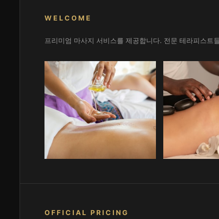
WELCOME
프리미엄 마사지 서비스를 제공합니다. 전문 테라피스트들
OFFICIAL PRICING