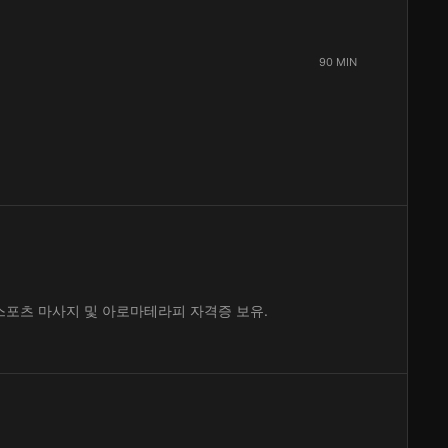
90 MIN
스포츠 마사지 및 아로마테라피 자격증 보유.