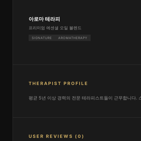
아로마 테라피
프리미엄 에센셜 오일 블렌드
SIGNATURE
AROMATHERAPY
THERAPIST PROFILE
평균 5년 이상 경력의 전문 테라피스트들이 근무합니다. 
USER REVIEWS (0)