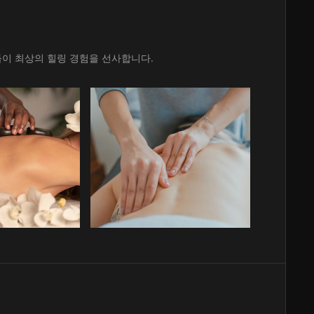
이 최상의 힐링 경험을 선사합니다.