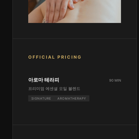
OFFICIAL PRICING
아로마 테라피
90 MIN
프리미엄 에센셜 오일 블렌드
SIGNATURE
AROMATHERAPY