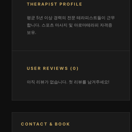
THERAPIST PROFILE
평균 5년 이상 경력의 전문 테라피스트들이 근무
합니다. 스포츠 마사지 및 아로마테라피 자격증
보유.
USER REVIEWS (0)
아직 리뷰가 없습니다. 첫 리뷰를 남겨주세요!
CONTACT & BOOK