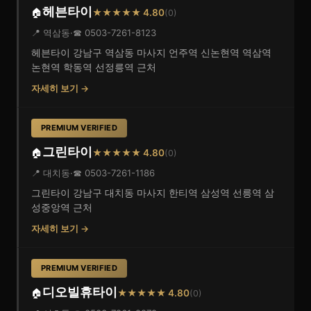
헤븐타이
🏠
★★★★★ 4.80
(0)
📍 역삼동
·
☎ 0503-7261-8123
헤븐타이 강남구 역삼동 마사지 언주역 신논현역 역삼역
논현역 학동역 선정릉역 근처
자세히 보기 →
PREMIUM VERIFIED
그린타이
🏠
★★★★★ 4.80
(0)
📍 대치동
·
☎ 0503-7261-1186
그린타이 강남구 대치동 마사지 한티역 삼성역 선릉역 삼
성중앙역 근처
자세히 보기 →
PREMIUM VERIFIED
디오빌휴타이
🏠
★★★★★ 4.80
(0)