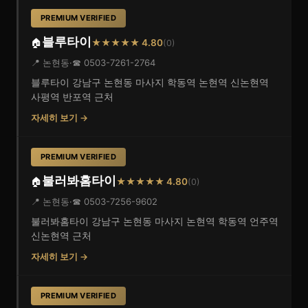
PREMIUM VERIFIED
블루타이
🏠
★★★★★ 4.80
(0)
📍 논현동
·
☎ 0503-7261-2764
블루타이 강남구 논현동 마사지 학동역 논현역 신논현역
사평역 반포역 근처
자세히 보기 →
PREMIUM VERIFIED
불러봐홈타이
🏠
★★★★★ 4.80
(0)
📍 논현동
·
☎ 0503-7256-9602
불러봐홈타이 강남구 논현동 마사지 논현역 학동역 언주역
신논현역 근처
자세히 보기 →
PREMIUM VERIFIED