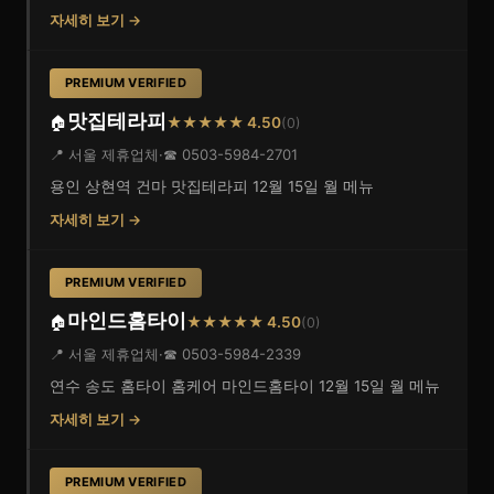
자세히 보기 →
PREMIUM VERIFIED
맛집테라피
🏠
★★★★★ 4.50
(0)
📍 서울 제휴업체
·
☎ 0503-5984-2701
용인 상현역 건마 맛집테라피 12월 15일 월 메뉴
자세히 보기 →
PREMIUM VERIFIED
마인드홈타이
🏠
★★★★★ 4.50
(0)
📍 서울 제휴업체
·
☎ 0503-5984-2339
연수 송도 홈타이 홈케어 마인드홈타이 12월 15일 월 메뉴
자세히 보기 →
PREMIUM VERIFIED